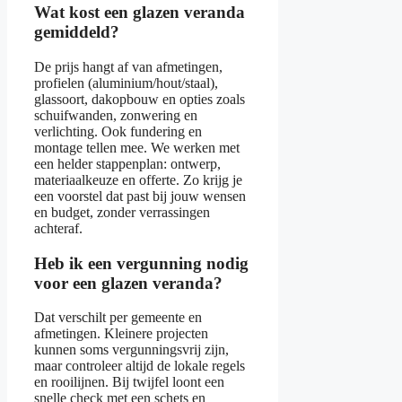
Wat kost een glazen veranda
gemiddeld?
De prijs hangt af van afmetingen,
profielen (aluminium/hout/staal),
glassoort, dakopbouw en opties zoals
schuifwanden, zonwering en
verlichting. Ook fundering en
montage tellen mee. We werken met
een helder stappenplan: ontwerp,
materiaalkeuze en offerte. Zo krijg je
een voorstel dat past bij jouw wensen
en budget, zonder verrassingen
achteraf.
Heb ik een vergunning nodig
voor een glazen veranda?
Dat verschilt per gemeente en
afmetingen. Kleinere projecten
kunnen soms vergunningsvrij zijn,
maar controleer altijd de lokale regels
en rooilijnen. Bij twijfel loont een
snelle check met een schets en