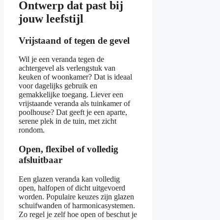
Ontwerp dat past bij
jouw leefstijl
Vrijstaand of tegen de gevel
Wil je een veranda tegen de
achtergevel als verlengstuk van
keuken of woonkamer? Dat is ideaal
voor dagelijks gebruik en
gemakkelijke toegang. Liever een
vrijstaande veranda als tuinkamer of
poolhouse? Dat geeft je een aparte,
serene plek in de tuin, met zicht
rondom.
Open, flexibel of volledig
afsluitbaar
Een glazen veranda kan volledig
open, halfopen of dicht uitgevoerd
worden. Populaire keuzes zijn glazen
schuifwanden of harmonicasystemen.
Zo regel je zelf hoe open of beschut je