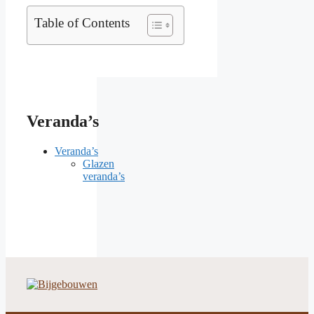
Table of Contents
Veranda’s
Veranda’s
Glazen
veranda’s