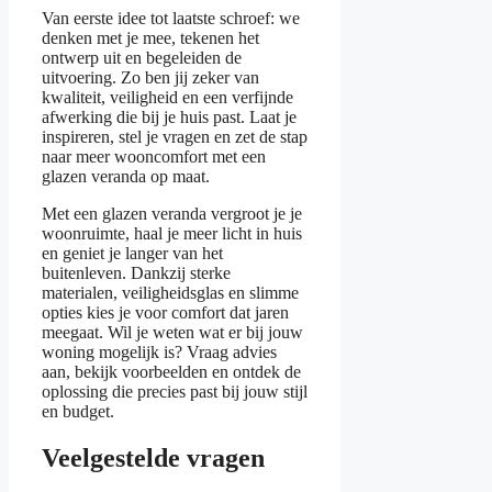
Van eerste idee tot laatste schroef: we
denken met je mee, tekenen het
ontwerp uit en begeleiden de
uitvoering. Zo ben jij zeker van
kwaliteit, veiligheid en een verfijnde
afwerking die bij je huis past. Laat je
inspireren, stel je vragen en zet de stap
naar meer wooncomfort met een
glazen veranda op maat.
Met een glazen veranda vergroot je je
woonruimte, haal je meer licht in huis
en geniet je langer van het
buitenleven. Dankzij sterke
materialen, veiligheidsglas en slimme
opties kies je voor comfort dat jaren
meegaat. Wil je weten wat er bij jouw
woning mogelijk is? Vraag advies
aan, bekijk voorbeelden en ontdek de
oplossing die precies past bij jouw stijl
en budget.
Veelgestelde vragen