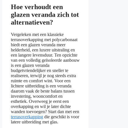
Hoe verhoudt een
glazen veranda zich tot
alternatieven?
Vergeleken met een klassieke
terrasoverkapping met polycarbonaat
biedt een glazen veranda meer
helderheid, een luxere uitstraling en
een langere levensduur. Ten opzichte
van een volledig geïsoleerde aanbouw
is een glazen veranda
budgetvriendelijker en sneller te
realiseren, terwijl je nog steeds extra
ruimte en comfort wint. Voor een
lichtere uitbreiding is een veranda
daarom vaak de beste balans tussen
investering, wooncomfort en
esthetiek. Overweeg je eerst een
overkapping en wil je later dichte
wanden toevoegen? Start dan met een
terrasoverkapping
die geschikt is voor
latere uitbreiding met glas.