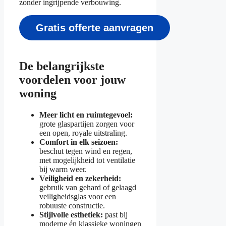
zonder ingrijpende verbouwing.
Gratis offerte aanvragen
De belangrijkste
voordelen voor jouw
woning
Meer licht en ruimtegevoel:
grote glaspartijen zorgen voor
een open, royale uitstraling.
Comfort in elk seizoen:
beschut tegen wind en regen,
met mogelijkheid tot ventilatie
bij warm weer.
Veiligheid en zekerheid:
gebruik van gehard of gelaagd
veiligheidsglas voor een
robuuste constructie.
Stijlvolle esthetiek:
past bij
moderne én klassieke woningen