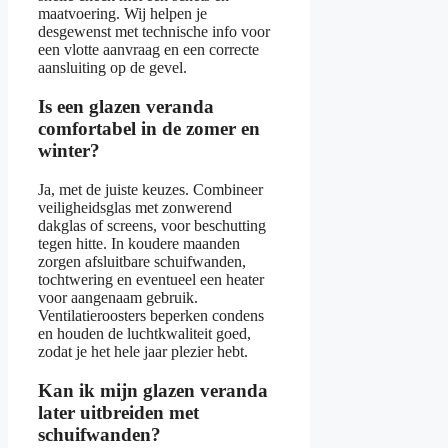
maatvoering. Wij helpen je
desgewenst met technische info voor
een vlotte aanvraag en een correcte
aansluiting op de gevel.
Is een glazen veranda
comfortabel in de zomer en
winter?
Ja, met de juiste keuzes. Combineer
veiligheidsglas met zonwerend
dakglas of screens, voor beschutting
tegen hitte. In koudere maanden
zorgen afsluitbare schuifwanden,
tochtwering en eventueel een heater
voor aangenaam gebruik.
Ventilatieroosters beperken condens
en houden de luchtkwaliteit goed,
zodat je het hele jaar plezier hebt.
Kan ik mijn glazen veranda
later uitbreiden met
schuifwanden?