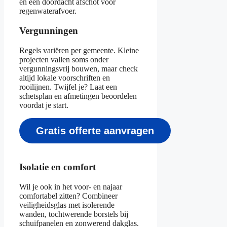
en een doordacht afschot voor
regenwaterafvoer.
Vergunningen
Regels variëren per gemeente. Kleine
projecten vallen soms onder
vergunningsvrij bouwen, maar check
altijd lokale voorschriften en
rooilijnen. Twijfel je? Laat een
schetsplan en afmetingen beoordelen
voordat je start.
Gratis offerte aanvragen
Isolatie en comfort
Wil je ook in het voor- en najaar
comfortabel zitten? Combineer
veiligheidsglas met isolerende
wanden, tochtwerende borstels bij
schuifpanelen en zonwerend dakglas.