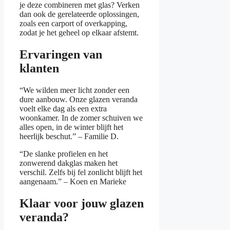
je deze combineren met glas? Verken
dan ook de gerelateerde oplossingen,
zoals een carport of overkapping,
zodat je het geheel op elkaar afstemt.
Ervaringen van
klanten
“We wilden meer licht zonder een
dure aanbouw. Onze glazen veranda
voelt elke dag als een extra
woonkamer. In de zomer schuiven we
alles open, in de winter blijft het
heerlijk beschut.” – Familie D.
“De slanke profielen en het
zonwerend dakglas maken het
verschil. Zelfs bij fel zonlicht blijft het
aangenaam.” – Koen en Marieke
Klaar voor jouw glazen
veranda?